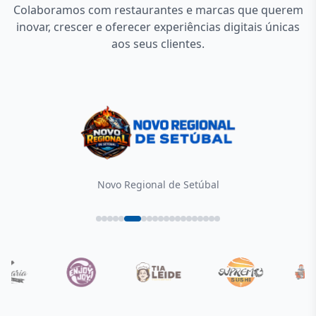
Colaboramos com restaurantes e marcas que querem
inovar, crescer e oferecer experiências digitais únicas
aos seus clientes.
Novo Regional de Setúbal
Tia Cininha