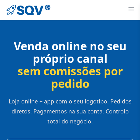
Venda online no seu
próprio canal
sem comissões por
pedido
Loja online + app com o seu logotipo. Pedidos
diretos. Pagamentos na sua conta. Controlo
total do negócio.