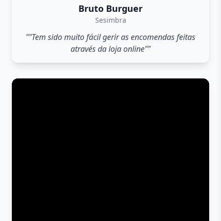
Bruto Burguer
Sesimbra
""Tem sido muito fácil gerir as encomendas feitas
através da loja online""