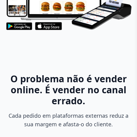
O problema não é vender
online. É vender no canal
errado.
Cada pedido em plataformas externas reduz a
sua margem e afasta-o do cliente.