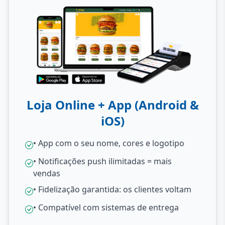
Loja Online + App (Android &
iOS)
• App com o seu nome, cores e logotipo
• Notificações push ilimitadas = mais
vendas
• Fidelização garantida: os clientes voltam
• Compatível com sistemas de entrega