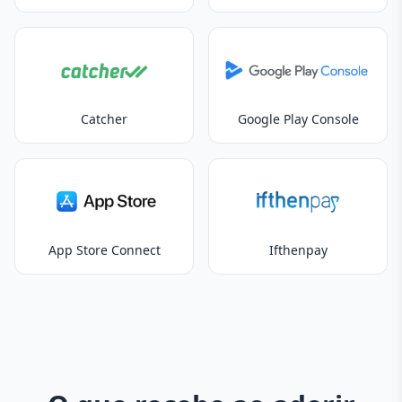
Catcher
Google Play Console
App Store Connect
Ifthenpay