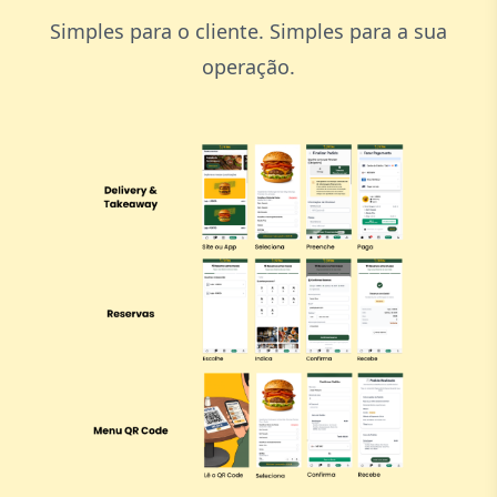
Simples para o cliente. Simples para a sua
operação.