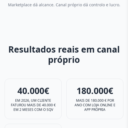
Marketplace dá alcance. Canal próprio dá controlo e lucro.
Resultados reais em canal
próprio
40.000€
180.000€
EM 2026, UM CLIENTE
MAIS DE 180.000 € POR
FATUROU MAIS DE 40.000 €
ANO COM LOJA ONLINE E
EM 2 MESES COM O SQV
APP PRÓPRIA