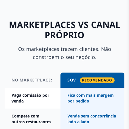
MARKETPLACES VS CANAL
PRÓPRIO
Os marketplaces trazem clientes. Não
constroem o seu negócio.
NO MARKETPLACE:
SQV
RECOMENDADO
Paga comissão por
Fica com mais margem
venda
por pedido
Compete com
Vende sem concorrência
outros restaurantes
lado a lado