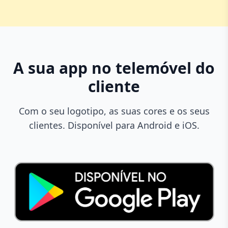
A sua app no telemóvel do
cliente
Com o seu logotipo, as suas cores e os seus
clientes. Disponível para Android e iOS.