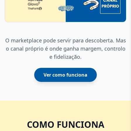
O marketplace pode servir para descoberta. Mas
o canal próprio é onde ganha margem, controlo
e fidelização.
Ver como funciona
COMO FUNCIONA