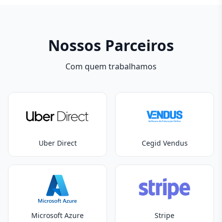
Nossos Parceiros
Com quem trabalhamos
Uber Direct
Cegid Vendus
Microsoft Azure
Stripe