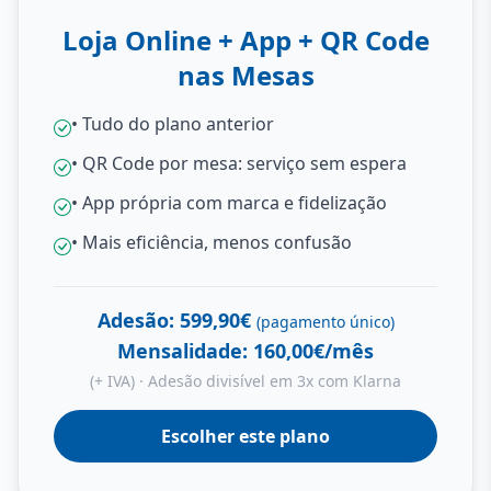
Loja Online + App + QR Code
nas Mesas
• Tudo do plano anterior
• QR Code por mesa: serviço sem espera
• App própria com marca e fidelização
• Mais eficiência, menos confusão
Adesão: 599,90€
(pagamento único)
Mensalidade: 160,00€/mês
(+ IVA) · Adesão divisível em 3x com Klarna
Escolher este plano