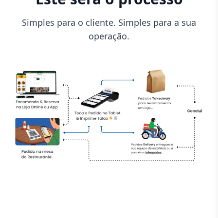
Simples para o cliente. Simples para a sua
operação.