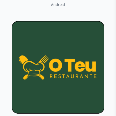
Android