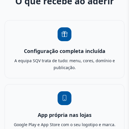
O que recebe ao aderir
Configuração completa incluída
A equipa SQV trata de tudo: menu, cores, domínio e
publicação.
App própria nas lojas
Google Play e App Store com o seu logotipo e marca.