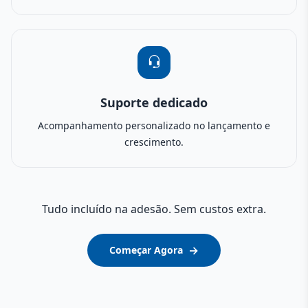
Suporte dedicado
Acompanhamento personalizado no lançamento e
crescimento.
Tudo incluído na adesão. Sem custos extra.
→
Começar Agora