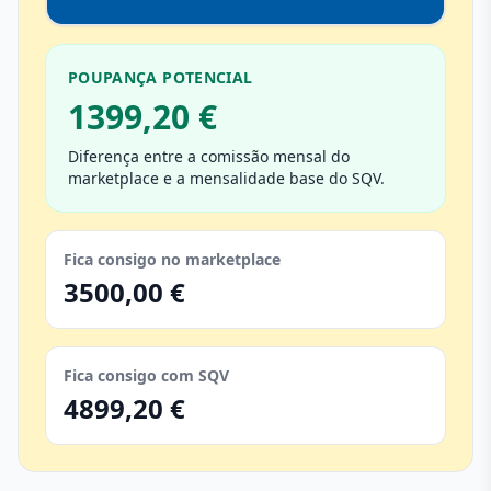
POUPANÇA POTENCIAL
1399,20 €
Diferença entre a comissão mensal do
marketplace e a mensalidade base do SQV.
Fica consigo no marketplace
3500,00 €
Fica consigo com SQV
4899,20 €