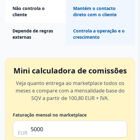
Não controla o
Mantém o contacto
cliente
direto com o cliente
Depende de regras
Controla a operação e o
externas
crescimento
Mini calculadora de comissões
Veja quanto entrega ao marketplace todos os
meses e compare com a mensalidade base do
SQV a partir de 100,80 EUR + IVA.
Faturação mensal no marketplace
EUR