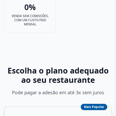
0%
VENDA SEM COMISSÕES,
COM UM CUSTO FIXO
MENSAL
Escolha o plano adequado
ao seu restaurante
Pode pagar a adesão em até 3x sem juros
Mais Popular