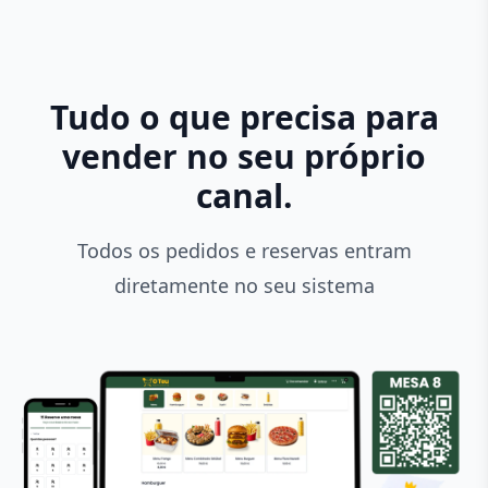
Tudo o que precisa para
vender no seu próprio
canal.
Todos os pedidos e reservas entram
diretamente no seu sistema